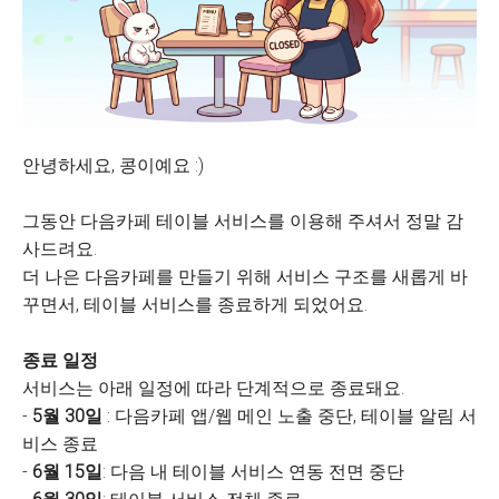
안녕하세요, 콩이예요 :)
그동안 다음카페 테이블 서비스를 이용해 주셔서 정말 감
사드려요.
더 나은 다음카페를 만들기 위해 서비스 구조를 새롭게 바
꾸면서, 테이블 서비스를 종료하게 되었어요.
종료 일정
서비스는 아래 일정에 따라 단계적으로 종료돼요.
-
5월 30일
: 다음카페 앱/웹 메인 노출 중단, 테이블 알림 서
비스 종료
-
6월 15일
: 다음 내 테이블 서비스 연동 전면 중단