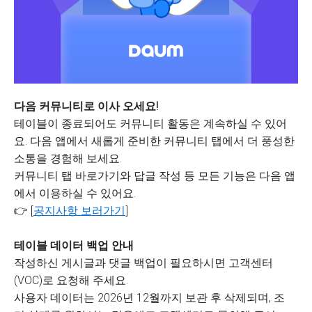
다음 커뮤니티로 이사 오세요!
테이블이 종료되어도 커뮤니티 활동은 계속하실 수 있어
요. 다음 앱에서 새롭게 준비한 커뮤니티 탭에서 더 풍성한
소통을 경험해 보세요.
커뮤니티 탭 바로가기와 답글 작성 등 모든 기능은 다음 앱
에서 이용하실 수 있어요.
👉 [
공지사항 보러가기
]
테이블 데이터 백업 안내
작성하신 게시글과 댓글 백업이 필요하시면 고객센터
(VOC)로 요청해 주세요.
사용자 데이터는 2026년 12월까지 보관 후 삭제되며, 조