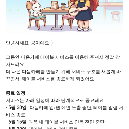
안녕하세요, 콩이예요 :)
그동안 다음카페 테이블 서비스를 이용해 주셔서 정말 감
사드려요.
더 나은 다음카페를 만들기 위해 서비스 구조를 새롭게 바
꾸면서, 테이블 서비스를 종료하게 되었어요.
종료 일정
서비스는 아래 일정에 따라 단계적으로 종료돼요.
-
5월 30일
: 다음카페 앱/웹 메인 노출 중단, 테이블 알림 서
비스 종료
-
6월 15일
: 다음 내 테이블 서비스 연동 전면 중단