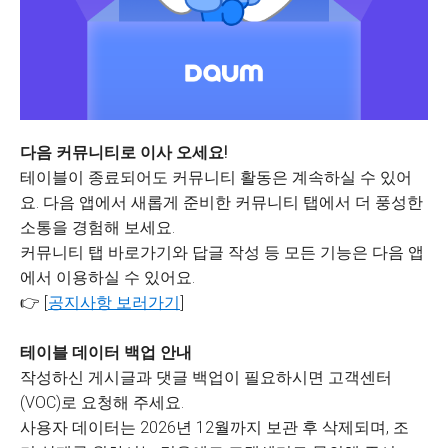
다음 커뮤니티로 이사 오세요!
테이블이 종료되어도 커뮤니티 활동은 계속하실 수 있어
요. 다음 앱에서 새롭게 준비한 커뮤니티 탭에서 더 풍성한
소통을 경험해 보세요.
커뮤니티 탭 바로가기와 답글 작성 등 모든 기능은 다음 앱
에서 이용하실 수 있어요.
👉 [
공지사항 보러가기
]
테이블 데이터 백업 안내
작성하신 게시글과 댓글 백업이 필요하시면 고객센터
(VOC)로 요청해 주세요.
사용자 데이터는 2026년 12월까지 보관 후 삭제되며, 조