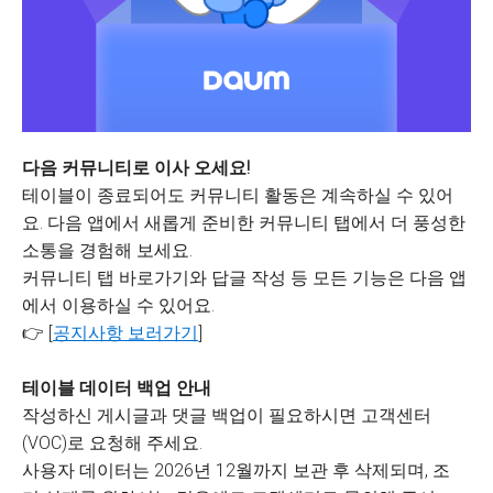
다음 커뮤니티로 이사 오세요!
테이블이 종료되어도 커뮤니티 활동은 계속하실 수 있어
요. 다음 앱에서 새롭게 준비한 커뮤니티 탭에서 더 풍성한
소통을 경험해 보세요.
커뮤니티 탭 바로가기와 답글 작성 등 모든 기능은 다음 앱
에서 이용하실 수 있어요.
👉 [
공지사항 보러가기
]
테이블 데이터 백업 안내
작성하신 게시글과 댓글 백업이 필요하시면 고객센터
(VOC)로 요청해 주세요.
사용자 데이터는 2026년 12월까지 보관 후 삭제되며, 조