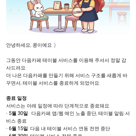
안녕하세요, 콩이예요 :)
그동안 다음카페 테이블 서비스를 이용해 주셔서 정말 감
사드려요.
더 나은 다음카페를 만들기 위해 서비스 구조를 새롭게 바
꾸면서, 테이블 서비스를 종료하게 되었어요.
종료 일정
서비스는 아래 일정에 따라 단계적으로 종료돼요.
-
5월 30일
: 다음카페 앱/웹 메인 노출 중단, 테이블 알림 서
비스 종료
-
6월 15일
: 다음 내 테이블 서비스 연동 전면 중단