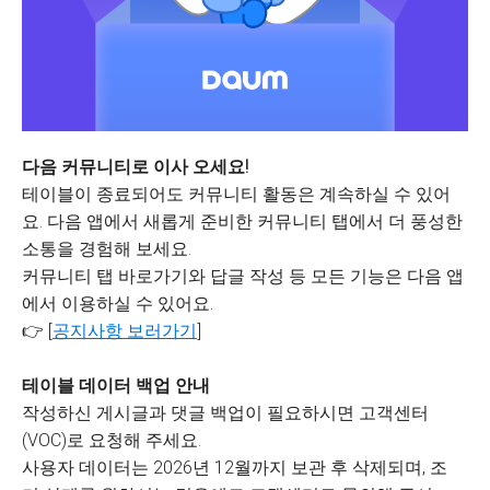
다음 커뮤니티로 이사 오세요!
테이블이 종료되어도 커뮤니티 활동은 계속하실 수 있어
요. 다음 앱에서 새롭게 준비한 커뮤니티 탭에서 더 풍성한
소통을 경험해 보세요.
커뮤니티 탭 바로가기와 답글 작성 등 모든 기능은 다음 앱
에서 이용하실 수 있어요.
👉 [
공지사항 보러가기
]
테이블 데이터 백업 안내
작성하신 게시글과 댓글 백업이 필요하시면 고객센터
(VOC)로 요청해 주세요.
사용자 데이터는 2026년 12월까지 보관 후 삭제되며, 조