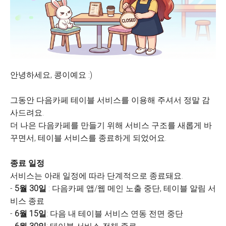
안녕하세요, 콩이예요 :)
그동안 다음카페 테이블 서비스를 이용해 주셔서 정말 감
사드려요.
더 나은 다음카페를 만들기 위해 서비스 구조를 새롭게 바
꾸면서, 테이블 서비스를 종료하게 되었어요.
종료 일정
서비스는 아래 일정에 따라 단계적으로 종료돼요.
-
5월 30일
: 다음카페 앱/웹 메인 노출 중단, 테이블 알림 서
비스 종료
-
6월 15일
: 다음 내 테이블 서비스 연동 전면 중단