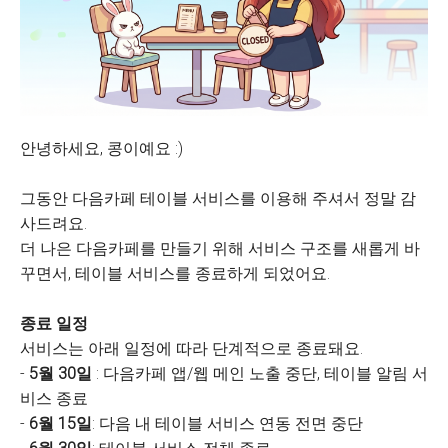
안녕하세요, 콩이예요 :)
그동안 다음카페 테이블 서비스를 이용해 주셔서 정말 감
사드려요.
더 나은 다음카페를 만들기 위해 서비스 구조를 새롭게 바
꾸면서, 테이블 서비스를 종료하게 되었어요.
종료 일정
서비스는 아래 일정에 따라 단계적으로 종료돼요.
-
5월 30일
: 다음카페 앱/웹 메인 노출 중단, 테이블 알림 서
비스 종료
-
6월 15일
: 다음 내 테이블 서비스 연동 전면 중단