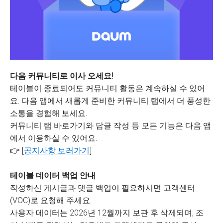
다음 커뮤니티로 이사 오세요!
테이블이 종료되어도 커뮤니티 활동은 계속하실 수 있어
요. 다음 앱에서 새롭게 준비한 커뮤니티 탭에서 더 풍성한
소통을 경험해 보세요.
커뮤니티 탭 바로가기와 답글 작성 등 모든 기능은 다음 앱
에서 이용하실 수 있어요.
👉 [
공지사항 보러가기
]
테이블 데이터 백업 안내
작성하신 게시글과 댓글 백업이 필요하시면 고객센터
(VOC)로 요청해 주세요.
사용자 데이터는 2026년 12월까지 보관 후 삭제되며, 조