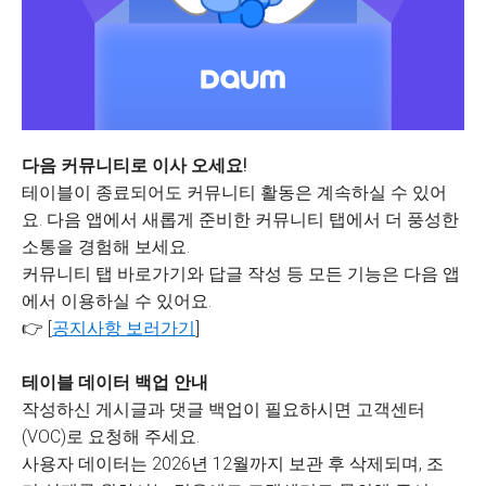
다음 커뮤니티로 이사 오세요!
테이블이 종료되어도 커뮤니티 활동은 계속하실 수 있어
요. 다음 앱에서 새롭게 준비한 커뮤니티 탭에서 더 풍성한
소통을 경험해 보세요.
커뮤니티 탭 바로가기와 답글 작성 등 모든 기능은 다음 앱
에서 이용하실 수 있어요.
👉 [
공지사항 보러가기
]
테이블 데이터 백업 안내
작성하신 게시글과 댓글 백업이 필요하시면 고객센터
(VOC)로 요청해 주세요.
사용자 데이터는 2026년 12월까지 보관 후 삭제되며, 조