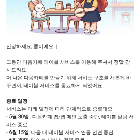
안녕하세요, 콩이예요 :)
그동안 다음카페 테이블 서비스를 이용해 주셔서 정말 감
사드려요.
더 나은 다음카페를 만들기 위해 서비스 구조를 새롭게 바
꾸면서, 테이블 서비스를 종료하게 되었어요.
종료 일정
서비스는 아래 일정에 따라 단계적으로 종료돼요.
-
5월 30일
: 다음카페 앱/웹 메인 노출 중단, 테이블 알림 서
비스 종료
-
6월 15일
: 다음 내 테이블 서비스 연동 전면 중단