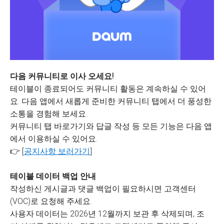
다음 커뮤니티로 이사 오세요!
테이블이 종료되어도 커뮤니티 활동은 계속하실 수 있어
요. 다음 앱에서 새롭게 준비한 커뮤니티 탭에서 더 풍성한
소통을 경험해 보세요.
커뮤니티 탭 바로가기와 답글 작성 등 모든 기능은 다음 앱
에서 이용하실 수 있어요.
👉 [
공지사항 보러가기
]
테이블 데이터 백업 안내
작성하신 게시글과 댓글 백업이 필요하시면 고객센터
(VOC)로 요청해 주세요.
사용자 데이터는 2026년 12월까지 보관 후 삭제되며, 조