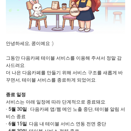
안녕하세요, 콩이예요 :)
그동안 다음카페 테이블 서비스를 이용해 주셔서 정말 감
사드려요.
더 나은 다음카페를 만들기 위해 서비스 구조를 새롭게 바
꾸면서, 테이블 서비스를 종료하게 되었어요.
종료 일정
서비스는 아래 일정에 따라 단계적으로 종료돼요.
-
5월 30일
: 다음카페 앱/웹 메인 노출 중단, 테이블 알림 서
비스 종료
-
6월 15일
: 다음 내 테이블 서비스 연동 전면 중단