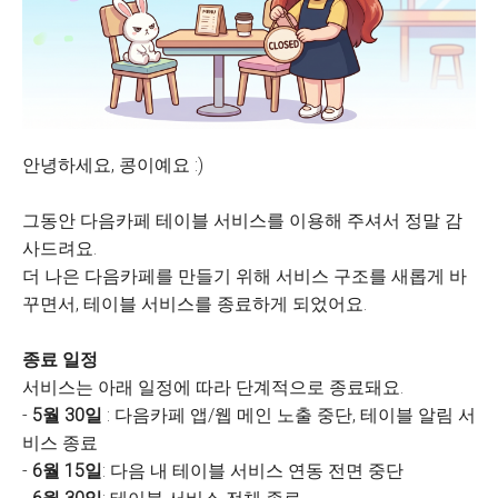
안녕하세요, 콩이예요 :)
그동안 다음카페 테이블 서비스를 이용해 주셔서 정말 감
사드려요.
더 나은 다음카페를 만들기 위해 서비스 구조를 새롭게 바
꾸면서, 테이블 서비스를 종료하게 되었어요.
종료 일정
서비스는 아래 일정에 따라 단계적으로 종료돼요.
-
5월 30일
: 다음카페 앱/웹 메인 노출 중단, 테이블 알림 서
비스 종료
-
6월 15일
: 다음 내 테이블 서비스 연동 전면 중단