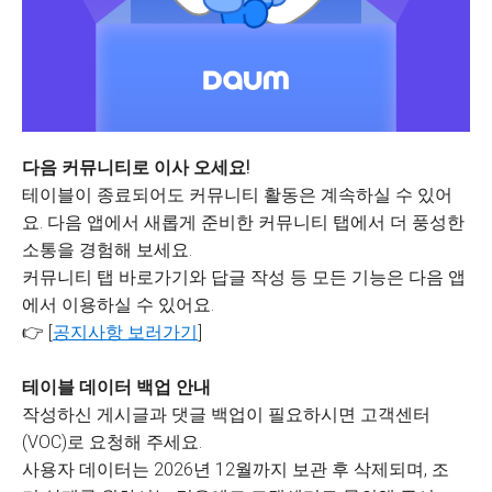
다음 커뮤니티로 이사 오세요!
테이블이 종료되어도 커뮤니티 활동은 계속하실 수 있어
요. 다음 앱에서 새롭게 준비한 커뮤니티 탭에서 더 풍성한
소통을 경험해 보세요.
커뮤니티 탭 바로가기와 답글 작성 등 모든 기능은 다음 앱
에서 이용하실 수 있어요.
👉 [
공지사항 보러가기
]
테이블 데이터 백업 안내
작성하신 게시글과 댓글 백업이 필요하시면 고객센터
(VOC)로 요청해 주세요.
사용자 데이터는 2026년 12월까지 보관 후 삭제되며, 조