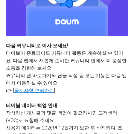
다음 커뮤니티로 이사 오세요!
테이블이 종료되어도 커뮤니티 활동은 계속하실 수 있어
요. 다음 앱에서 새롭게 준비한 커뮤니티 탭에서 더 풍성한
소통을 경험해 보세요.
커뮤니티 탭 바로가기와 답글 작성 등 모든 기능은 다음 앱
에서 이용하실 수 있어요.
👉 [
공지사항 보러가기
]
테이블 데이터 백업 안내
작성하신 게시글과 댓글 백업이 필요하시면 고객센터
(VOC)로 요청해 주세요.
사용자 데이터는 2026년 12월까지 보관 후 삭제되며, 조