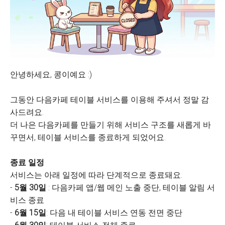
안녕하세요, 콩이예요 :)
그동안 다음카페 테이블 서비스를 이용해 주셔서 정말 감
사드려요.
더 나은 다음카페를 만들기 위해 서비스 구조를 새롭게 바
꾸면서, 테이블 서비스를 종료하게 되었어요.
종료 일정
서비스는 아래 일정에 따라 단계적으로 종료돼요.
-
5월 30일
: 다음카페 앱/웹 메인 노출 중단, 테이블 알림 서
비스 종료
-
6월 15일
: 다음 내 테이블 서비스 연동 전면 중단