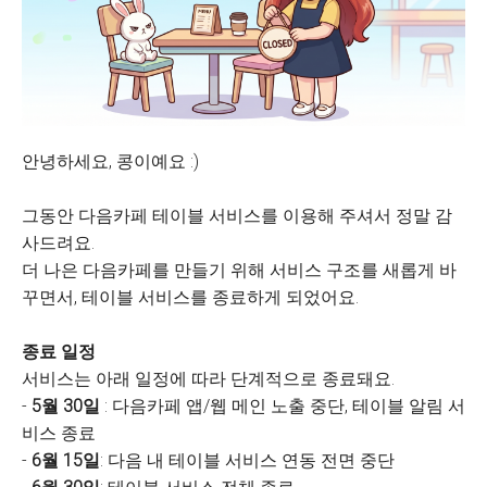
안녕하세요, 콩이예요 :)
그동안 다음카페 테이블 서비스를 이용해 주셔서 정말 감
사드려요.
더 나은 다음카페를 만들기 위해 서비스 구조를 새롭게 바
꾸면서, 테이블 서비스를 종료하게 되었어요.
종료 일정
서비스는 아래 일정에 따라 단계적으로 종료돼요.
-
5월 30일
: 다음카페 앱/웹 메인 노출 중단, 테이블 알림 서
비스 종료
-
6월 15일
: 다음 내 테이블 서비스 연동 전면 중단