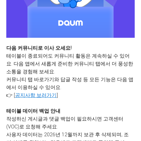
다음 커뮤니티로 이사 오세요!
테이블이 종료되어도 커뮤니티 활동은 계속하실 수 있어
요. 다음 앱에서 새롭게 준비한 커뮤니티 탭에서 더 풍성한
소통을 경험해 보세요.
커뮤니티 탭 바로가기와 답글 작성 등 모든 기능은 다음 앱
에서 이용하실 수 있어요.
👉 [
공지사항 보러가기
]
테이블 데이터 백업 안내
작성하신 게시글과 댓글 백업이 필요하시면 고객센터
(VOC)로 요청해 주세요.
사용자 데이터는 2026년 12월까지 보관 후 삭제되며, 조