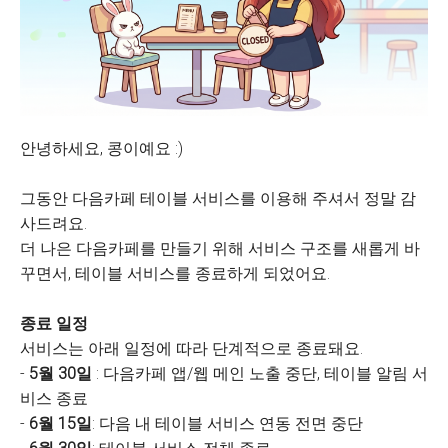
안녕하세요, 콩이예요 :)
그동안 다음카페 테이블 서비스를 이용해 주셔서 정말 감
사드려요.
더 나은 다음카페를 만들기 위해 서비스 구조를 새롭게 바
꾸면서, 테이블 서비스를 종료하게 되었어요.
종료 일정
서비스는 아래 일정에 따라 단계적으로 종료돼요.
-
5월 30일
: 다음카페 앱/웹 메인 노출 중단, 테이블 알림 서
비스 종료
-
6월 15일
: 다음 내 테이블 서비스 연동 전면 중단