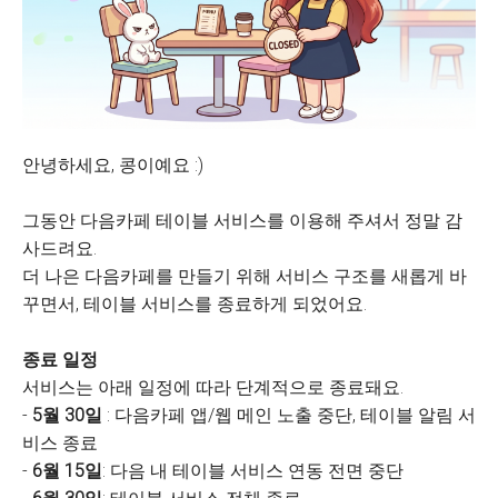
안녕하세요, 콩이예요 :)
그동안 다음카페 테이블 서비스를 이용해 주셔서 정말 감
사드려요.
더 나은 다음카페를 만들기 위해 서비스 구조를 새롭게 바
꾸면서, 테이블 서비스를 종료하게 되었어요.
종료 일정
서비스는 아래 일정에 따라 단계적으로 종료돼요.
-
5월 30일
: 다음카페 앱/웹 메인 노출 중단, 테이블 알림 서
비스 종료
-
6월 15일
: 다음 내 테이블 서비스 연동 전면 중단