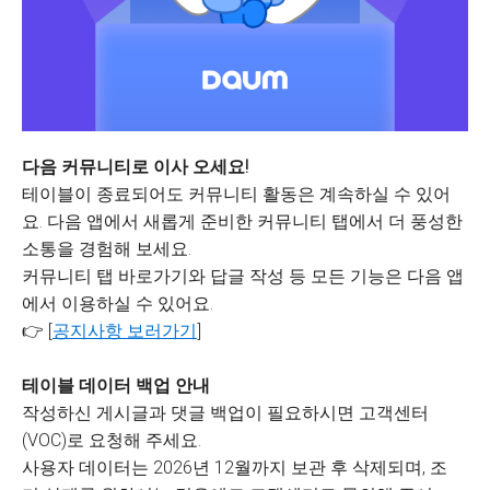
다음 커뮤니티로 이사 오세요!
테이블이 종료되어도 커뮤니티 활동은 계속하실 수 있어
요. 다음 앱에서 새롭게 준비한 커뮤니티 탭에서 더 풍성한
소통을 경험해 보세요.
커뮤니티 탭 바로가기와 답글 작성 등 모든 기능은 다음 앱
에서 이용하실 수 있어요.
👉 [
공지사항 보러가기
]
테이블 데이터 백업 안내
작성하신 게시글과 댓글 백업이 필요하시면 고객센터
(VOC)로 요청해 주세요.
사용자 데이터는 2026년 12월까지 보관 후 삭제되며, 조