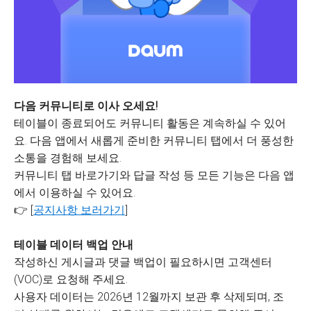
다음 커뮤니티로 이사 오세요!
테이블이 종료되어도 커뮤니티 활동은 계속하실 수 있어
요. 다음 앱에서 새롭게 준비한 커뮤니티 탭에서 더 풍성한
소통을 경험해 보세요.
커뮤니티 탭 바로가기와 답글 작성 등 모든 기능은 다음 앱
에서 이용하실 수 있어요.
👉 [
공지사항 보러가기
]
테이블 데이터 백업 안내
작성하신 게시글과 댓글 백업이 필요하시면 고객센터
(VOC)로 요청해 주세요.
사용자 데이터는 2026년 12월까지 보관 후 삭제되며, 조