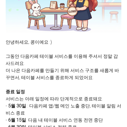
안녕하세요, 콩이예요 :)
그동안 다음카페 테이블 서비스를 이용해 주셔서 정말 감
사드려요.
더 나은 다음카페를 만들기 위해 서비스 구조를 새롭게 바
꾸면서, 테이블 서비스를 종료하게 되었어요.
종료 일정
서비스는 아래 일정에 따라 단계적으로 종료돼요.
-
5월 30일
: 다음카페 앱/웹 메인 노출 중단, 테이블 알림 서
비스 종료
-
6월 15일
: 다음 내 테이블 서비스 연동 전면 중단