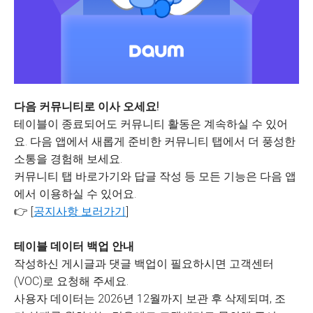
다음 커뮤니티로 이사 오세요!
테이블이 종료되어도 커뮤니티 활동은 계속하실 수 있어
요. 다음 앱에서 새롭게 준비한 커뮤니티 탭에서 더 풍성한
소통을 경험해 보세요.
커뮤니티 탭 바로가기와 답글 작성 등 모든 기능은 다음 앱
에서 이용하실 수 있어요.
👉 [
공지사항 보러가기
]
테이블 데이터 백업 안내
작성하신 게시글과 댓글 백업이 필요하시면 고객센터
(VOC)로 요청해 주세요.
사용자 데이터는 2026년 12월까지 보관 후 삭제되며, 조