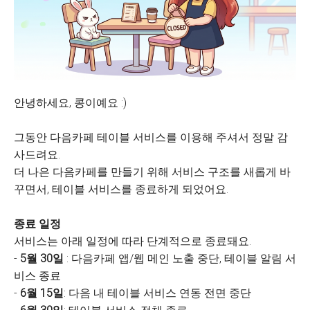
안녕하세요, 콩이예요 :)
그동안 다음카페 테이블 서비스를 이용해 주셔서 정말 감
사드려요.
더 나은 다음카페를 만들기 위해 서비스 구조를 새롭게 바
꾸면서, 테이블 서비스를 종료하게 되었어요.
종료 일정
서비스는 아래 일정에 따라 단계적으로 종료돼요.
-
5월 30일
: 다음카페 앱/웹 메인 노출 중단, 테이블 알림 서
비스 종료
-
6월 15일
: 다음 내 테이블 서비스 연동 전면 중단