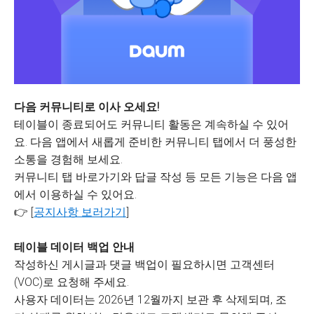
다음 커뮤니티로 이사 오세요!
테이블이 종료되어도 커뮤니티 활동은 계속하실 수 있어
요. 다음 앱에서 새롭게 준비한 커뮤니티 탭에서 더 풍성한
소통을 경험해 보세요.
커뮤니티 탭 바로가기와 답글 작성 등 모든 기능은 다음 앱
에서 이용하실 수 있어요.
👉 [
공지사항 보러가기
]
테이블 데이터 백업 안내
작성하신 게시글과 댓글 백업이 필요하시면 고객센터
(VOC)로 요청해 주세요.
사용자 데이터는 2026년 12월까지 보관 후 삭제되며, 조