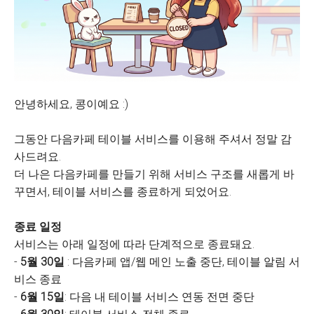
안녕하세요, 콩이예요 :)
그동안 다음카페 테이블 서비스를 이용해 주셔서 정말 감
사드려요.
더 나은 다음카페를 만들기 위해 서비스 구조를 새롭게 바
꾸면서, 테이블 서비스를 종료하게 되었어요.
종료 일정
서비스는 아래 일정에 따라 단계적으로 종료돼요.
-
5월 30일
: 다음카페 앱/웹 메인 노출 중단, 테이블 알림 서
비스 종료
-
6월 15일
: 다음 내 테이블 서비스 연동 전면 중단