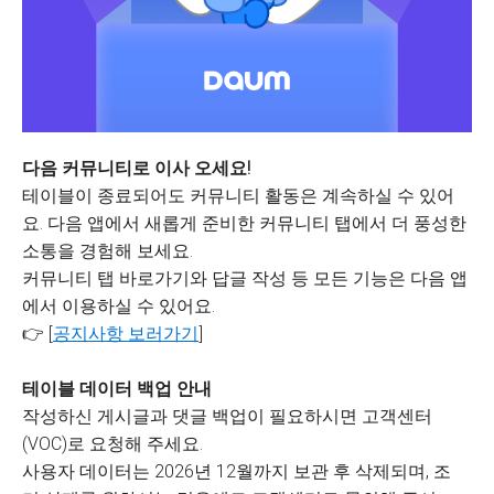
다음 커뮤니티로 이사 오세요!
테이블이 종료되어도 커뮤니티 활동은 계속하실 수 있어
요. 다음 앱에서 새롭게 준비한 커뮤니티 탭에서 더 풍성한
소통을 경험해 보세요.
커뮤니티 탭 바로가기와 답글 작성 등 모든 기능은 다음 앱
에서 이용하실 수 있어요.
👉 [
공지사항 보러가기
]
테이블 데이터 백업 안내
작성하신 게시글과 댓글 백업이 필요하시면 고객센터
(VOC)로 요청해 주세요.
사용자 데이터는 2026년 12월까지 보관 후 삭제되며, 조