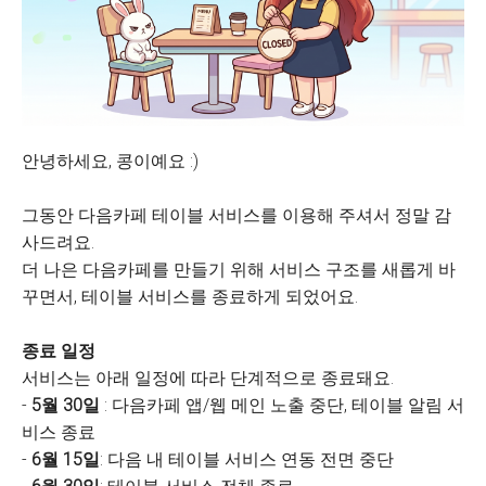
안녕하세요, 콩이예요 :)
그동안 다음카페 테이블 서비스를 이용해 주셔서 정말 감
사드려요.
더 나은 다음카페를 만들기 위해 서비스 구조를 새롭게 바
꾸면서, 테이블 서비스를 종료하게 되었어요.
종료 일정
서비스는 아래 일정에 따라 단계적으로 종료돼요.
-
5월 30일
: 다음카페 앱/웹 메인 노출 중단, 테이블 알림 서
비스 종료
-
6월 15일
: 다음 내 테이블 서비스 연동 전면 중단