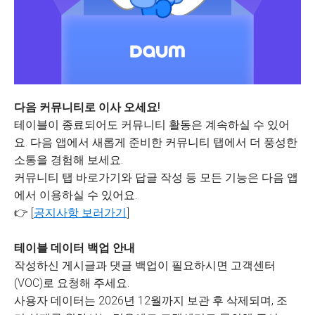
다음 커뮤니티로 이사 오세요!
테이블이 종료되어도 커뮤니티 활동은 계속하실 수 있어
요. 다음 앱에서 새롭게 준비한 커뮤니티 탭에서 더 풍성한
소통을 경험해 보세요.
커뮤니티 탭 바로가기와 답글 작성 등 모든 기능은 다음 앱
에서 이용하실 수 있어요.
👉 [
공지사항 보러가기
]
테이블 데이터 백업 안내
작성하신 게시글과 댓글 백업이 필요하시면 고객센터
(VOC)로 요청해 주세요.
사용자 데이터는 2026년 12월까지 보관 후 삭제되며, 조