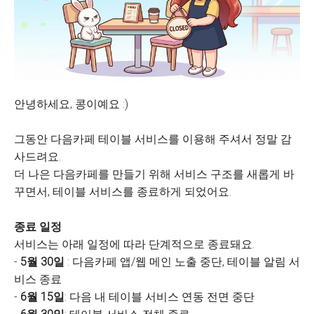
안녕하세요, 콩이예요 :)
그동안 다음카페 테이블 서비스를 이용해 주셔서 정말 감
사드려요.
더 나은 다음카페를 만들기 위해 서비스 구조를 새롭게 바
꾸면서, 테이블 서비스를 종료하게 되었어요.
종료 일정
서비스는 아래 일정에 따라 단계적으로 종료돼요.
-
5월 30일
: 다음카페 앱/웹 메인 노출 중단, 테이블 알림 서
비스 종료
-
6월 15일
: 다음 내 테이블 서비스 연동 전면 중단