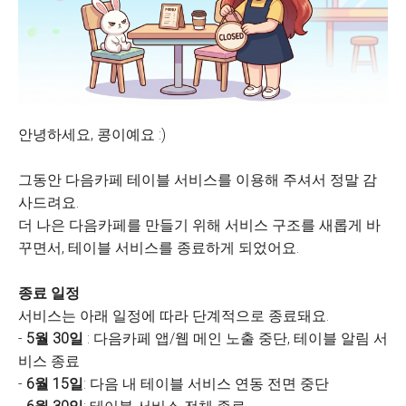
안녕하세요, 콩이예요 :)
그동안 다음카페 테이블 서비스를 이용해 주셔서 정말 감
사드려요.
더 나은 다음카페를 만들기 위해 서비스 구조를 새롭게 바
꾸면서, 테이블 서비스를 종료하게 되었어요.
종료 일정
서비스는 아래 일정에 따라 단계적으로 종료돼요.
-
5월 30일
: 다음카페 앱/웹 메인 노출 중단, 테이블 알림 서
비스 종료
-
6월 15일
: 다음 내 테이블 서비스 연동 전면 중단