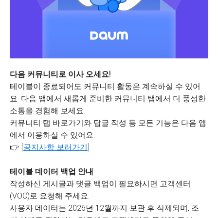
다음 커뮤니티로 이사 오세요!
테이블이 종료되어도 커뮤니티 활동은 계속하실 수 있어
요. 다음 앱에서 새롭게 준비한 커뮤니티 탭에서 더 풍성한
소통을 경험해 보세요.
커뮤니티 탭 바로가기와 답글 작성 등 모든 기능은 다음 앱
에서 이용하실 수 있어요.
👉 [
공지사항 보러가기
]
테이블 데이터 백업 안내
작성하신 게시글과 댓글 백업이 필요하시면 고객센터
(VOC)로 요청해 주세요.
사용자 데이터는 2026년 12월까지 보관 후 삭제되며, 조