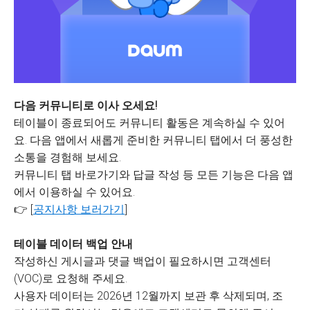
다음 커뮤니티로 이사 오세요!
테이블이 종료되어도 커뮤니티 활동은 계속하실 수 있어
요. 다음 앱에서 새롭게 준비한 커뮤니티 탭에서 더 풍성한
소통을 경험해 보세요.
커뮤니티 탭 바로가기와 답글 작성 등 모든 기능은 다음 앱
에서 이용하실 수 있어요.
👉 [
공지사항 보러가기
]
테이블 데이터 백업 안내
작성하신 게시글과 댓글 백업이 필요하시면 고객센터
(VOC)로 요청해 주세요.
사용자 데이터는 2026년 12월까지 보관 후 삭제되며, 조