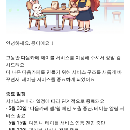
안녕하세요, 콩이예요 :)
그동안 다음카페 테이블 서비스를 이용해 주셔서 정말 감
사드려요.
더 나은 다음카페를 만들기 위해 서비스 구조를 새롭게 바
꾸면서, 테이블 서비스를 종료하게 되었어요.
종료 일정
서비스는 아래 일정에 따라 단계적으로 종료돼요.
-
5월 30일
: 다음카페 앱/웹 메인 노출 중단, 테이블 알림 서
비스 종료
-
6월 15일
: 다음 내 테이블 서비스 연동 전면 중단