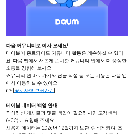
다음 커뮤니티로 이사 오세요!
테이블이 종료되어도 커뮤니티 활동은 계속하실 수 있어
요. 다음 앱에서 새롭게 준비한 커뮤니티 탭에서 더 풍성한
소통을 경험해 보세요.
커뮤니티 탭 바로가기와 답글 작성 등 모든 기능은 다음 앱
에서 이용하실 수 있어요.
👉 [
공지사항 보러가기
]
테이블 데이터 백업 안내
작성하신 게시글과 댓글 백업이 필요하시면 고객센터
(VOC)로 요청해 주세요.
사용자 데이터는 2026년 12월까지 보관 후 삭제되며, 조