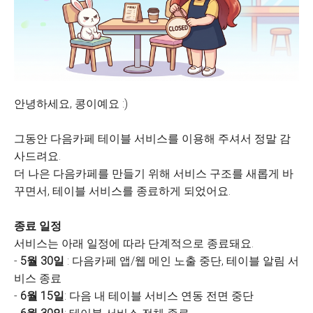
안녕하세요, 콩이예요 :)
그동안 다음카페 테이블 서비스를 이용해 주셔서 정말 감
사드려요.
더 나은 다음카페를 만들기 위해 서비스 구조를 새롭게 바
꾸면서, 테이블 서비스를 종료하게 되었어요.
종료 일정
서비스는 아래 일정에 따라 단계적으로 종료돼요.
-
5월 30일
: 다음카페 앱/웹 메인 노출 중단, 테이블 알림 서
비스 종료
-
6월 15일
: 다음 내 테이블 서비스 연동 전면 중단