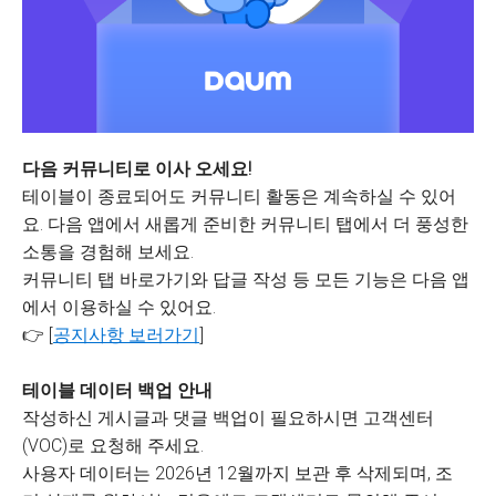
다음 커뮤니티로 이사 오세요!
테이블이 종료되어도 커뮤니티 활동은 계속하실 수 있어
요. 다음 앱에서 새롭게 준비한 커뮤니티 탭에서 더 풍성한
소통을 경험해 보세요.
커뮤니티 탭 바로가기와 답글 작성 등 모든 기능은 다음 앱
에서 이용하실 수 있어요.
👉 [
공지사항 보러가기
]
테이블 데이터 백업 안내
작성하신 게시글과 댓글 백업이 필요하시면 고객센터
(VOC)로 요청해 주세요.
사용자 데이터는 2026년 12월까지 보관 후 삭제되며, 조