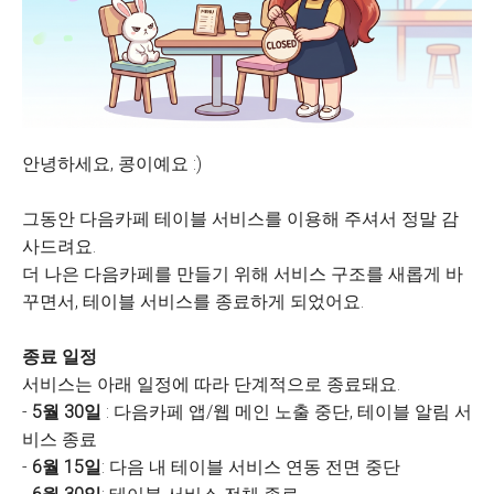
안녕하세요, 콩이예요 :)
그동안 다음카페 테이블 서비스를 이용해 주셔서 정말 감
사드려요.
더 나은 다음카페를 만들기 위해 서비스 구조를 새롭게 바
꾸면서, 테이블 서비스를 종료하게 되었어요.
종료 일정
서비스는 아래 일정에 따라 단계적으로 종료돼요.
-
5월 30일
: 다음카페 앱/웹 메인 노출 중단, 테이블 알림 서
비스 종료
-
6월 15일
: 다음 내 테이블 서비스 연동 전면 중단