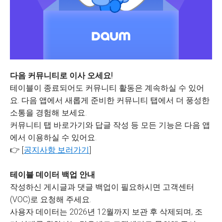
다음 커뮤니티로 이사 오세요!
테이블이 종료되어도 커뮤니티 활동은 계속하실 수 있어
요. 다음 앱에서 새롭게 준비한 커뮤니티 탭에서 더 풍성한
소통을 경험해 보세요.
커뮤니티 탭 바로가기와 답글 작성 등 모든 기능은 다음 앱
에서 이용하실 수 있어요.
👉 [
공지사항 보러가기
]
테이블 데이터 백업 안내
작성하신 게시글과 댓글 백업이 필요하시면 고객센터
(VOC)로 요청해 주세요.
사용자 데이터는 2026년 12월까지 보관 후 삭제되며, 조