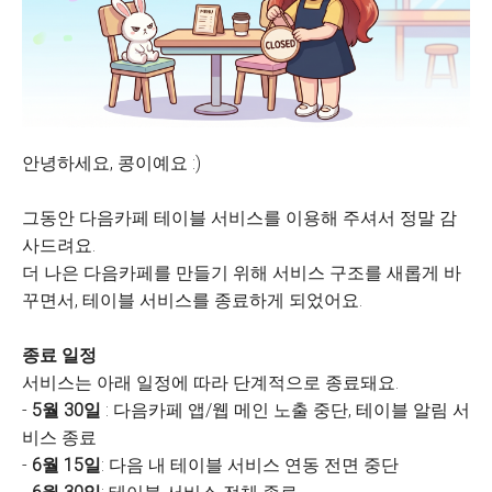
안녕하세요, 콩이예요 :)
그동안 다음카페 테이블 서비스를 이용해 주셔서 정말 감
사드려요.
더 나은 다음카페를 만들기 위해 서비스 구조를 새롭게 바
꾸면서, 테이블 서비스를 종료하게 되었어요.
종료 일정
서비스는 아래 일정에 따라 단계적으로 종료돼요.
-
5월 30일
: 다음카페 앱/웹 메인 노출 중단, 테이블 알림 서
비스 종료
-
6월 15일
: 다음 내 테이블 서비스 연동 전면 중단