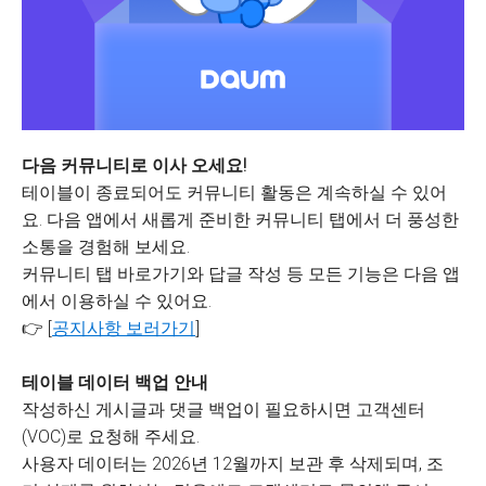
다음 커뮤니티로 이사 오세요!
테이블이 종료되어도 커뮤니티 활동은 계속하실 수 있어
요. 다음 앱에서 새롭게 준비한 커뮤니티 탭에서 더 풍성한
소통을 경험해 보세요.
커뮤니티 탭 바로가기와 답글 작성 등 모든 기능은 다음 앱
에서 이용하실 수 있어요.
👉 [
공지사항 보러가기
]
테이블 데이터 백업 안내
작성하신 게시글과 댓글 백업이 필요하시면 고객센터
(VOC)로 요청해 주세요.
사용자 데이터는 2026년 12월까지 보관 후 삭제되며, 조