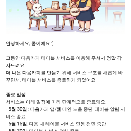
안녕하세요, 콩이예요 :)
그동안 다음카페 테이블 서비스를 이용해 주셔서 정말 감
사드려요.
더 나은 다음카페를 만들기 위해 서비스 구조를 새롭게 바
꾸면서, 테이블 서비스를 종료하게 되었어요.
종료 일정
서비스는 아래 일정에 따라 단계적으로 종료돼요.
-
5월 30일
: 다음카페 앱/웹 메인 노출 중단, 테이블 알림 서
비스 종료
-
6월 15일
: 다음 내 테이블 서비스 연동 전면 중단