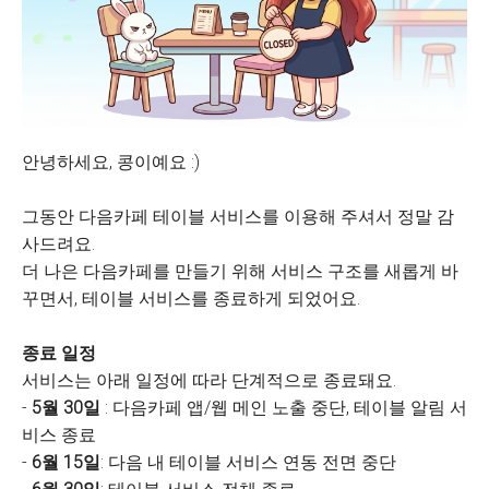
안녕하세요, 콩이예요 :)
그동안 다음카페 테이블 서비스를 이용해 주셔서 정말 감
사드려요.
더 나은 다음카페를 만들기 위해 서비스 구조를 새롭게 바
꾸면서, 테이블 서비스를 종료하게 되었어요.
종료 일정
서비스는 아래 일정에 따라 단계적으로 종료돼요.
-
5월 30일
: 다음카페 앱/웹 메인 노출 중단, 테이블 알림 서
비스 종료
-
6월 15일
: 다음 내 테이블 서비스 연동 전면 중단