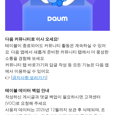
다음 커뮤니티로 이사 오세요!
테이블이 종료되어도 커뮤니티 활동은 계속하실 수 있어
요. 다음 앱에서 새롭게 준비한 커뮤니티 탭에서 더 풍성한
소통을 경험해 보세요.
커뮤니티 탭 바로가기와 답글 작성 등 모든 기능은 다음 앱
에서 이용하실 수 있어요.
👉 [
공지사항 보러가기
]
테이블 데이터 백업 안내
작성하신 게시글과 댓글 백업이 필요하시면 고객센터
(VOC)로 요청해 주세요.
사용자 데이터는 2026년 12월까지 보관 후 삭제되며, 조