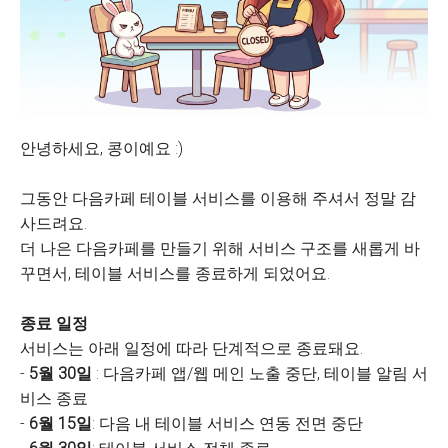
안녕하세요, 콩이예요 :)
그동안 다음카페 테이블 서비스를 이용해 주셔서 정말 감
사드려요.
더 나은 다음카페를 만들기 위해 서비스 구조를 새롭게 바
꾸면서, 테이블 서비스를 종료하게 되었어요.
종료 일정
서비스는 아래 일정에 따라 단계적으로 종료돼요.
-
5월 30일
: 다음카페 앱/웹 메인 노출 중단, 테이블 알림 서
비스 종료
-
6월 15일
: 다음 내 테이블 서비스 연동 전면 중단