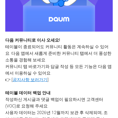
다음 커뮤니티로 이사 오세요!
테이블이 종료되어도 커뮤니티 활동은 계속하실 수 있어
요. 다음 앱에서 새롭게 준비한 커뮤니티 탭에서 더 풍성한
소통을 경험해 보세요.
커뮤니티 탭 바로가기와 답글 작성 등 모든 기능은 다음 앱
에서 이용하실 수 있어요.
👉 [
공지사항 보러가기
]
테이블 데이터 백업 안내
작성하신 게시글과 댓글 백업이 필요하시면 고객센터
(VOC)로 요청해 주세요.
사용자 데이터는 2026년 12월까지 보관 후 삭제되며, 조