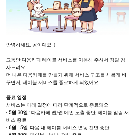
안녕하세요, 콩이예요 :)
그동안 다음카페 테이블 서비스를 이용해 주셔서 정말 감
사드려요.
더 나은 다음카페를 만들기 위해 서비스 구조를 새롭게 바
꾸면서, 테이블 서비스를 종료하게 되었어요.
종료 일정
서비스는 아래 일정에 따라 단계적으로 종료돼요.
-
5월 30일
: 다음카페 앱/웹 메인 노출 중단, 테이블 알림 서
비스 종료
-
6월 15일
: 다음 내 테이블 서비스 연동 전면 중단