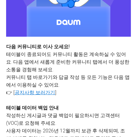
다음 커뮤니티로 이사 오세요!
테이블이 종료되어도 커뮤니티 활동은 계속하실 수 있어
요. 다음 앱에서 새롭게 준비한 커뮤니티 탭에서 더 풍성한
소통을 경험해 보세요.
커뮤니티 탭 바로가기와 답글 작성 등 모든 기능은 다음 앱
에서 이용하실 수 있어요.
👉 [
공지사항 보러가기
]
테이블 데이터 백업 안내
작성하신 게시글과 댓글 백업이 필요하시면 고객센터
(VOC)로 요청해 주세요.
사용자 데이터는 2026년 12월까지 보관 후 삭제되며, 조