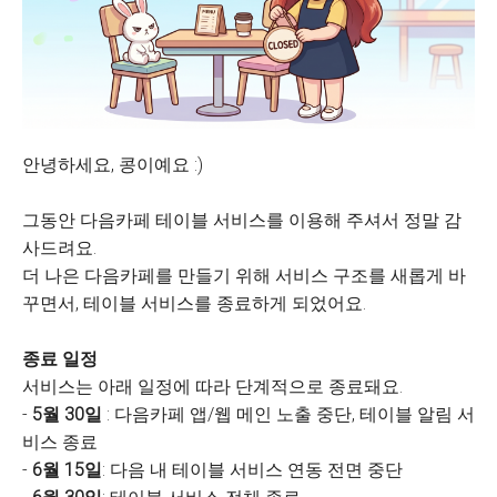
안녕하세요, 콩이예요 :)
그동안 다음카페 테이블 서비스를 이용해 주셔서 정말 감
사드려요.
더 나은 다음카페를 만들기 위해 서비스 구조를 새롭게 바
꾸면서, 테이블 서비스를 종료하게 되었어요.
종료 일정
서비스는 아래 일정에 따라 단계적으로 종료돼요.
-
5월 30일
: 다음카페 앱/웹 메인 노출 중단, 테이블 알림 서
비스 종료
-
6월 15일
: 다음 내 테이블 서비스 연동 전면 중단