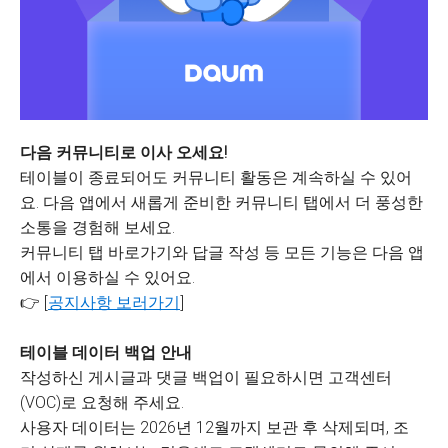
다음 커뮤니티로 이사 오세요!
테이블이 종료되어도 커뮤니티 활동은 계속하실 수 있어
요. 다음 앱에서 새롭게 준비한 커뮤니티 탭에서 더 풍성한
소통을 경험해 보세요.
커뮤니티 탭 바로가기와 답글 작성 등 모든 기능은 다음 앱
에서 이용하실 수 있어요.
👉 [
공지사항 보러가기
]
테이블 데이터 백업 안내
작성하신 게시글과 댓글 백업이 필요하시면 고객센터
(VOC)로 요청해 주세요.
사용자 데이터는 2026년 12월까지 보관 후 삭제되며, 조