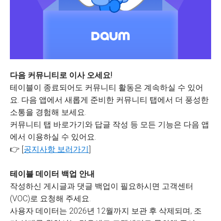
다음 커뮤니티로 이사 오세요!
테이블이 종료되어도 커뮤니티 활동은 계속하실 수 있어
요. 다음 앱에서 새롭게 준비한 커뮤니티 탭에서 더 풍성한
소통을 경험해 보세요.
커뮤니티 탭 바로가기와 답글 작성 등 모든 기능은 다음 앱
에서 이용하실 수 있어요.
👉 [
공지사항 보러가기
]
테이블 데이터 백업 안내
작성하신 게시글과 댓글 백업이 필요하시면 고객센터
(VOC)로 요청해 주세요.
사용자 데이터는 2026년 12월까지 보관 후 삭제되며, 조