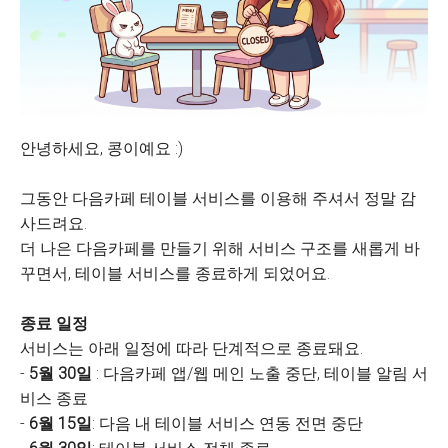
안녕하세요, 콩이예요 :)
그동안 다음카페 테이블 서비스를 이용해 주셔서 정말 감
사드려요.
더 나은 다음카페를 만들기 위해 서비스 구조를 새롭게 바
꾸면서, 테이블 서비스를 종료하게 되었어요.
종료 일정
서비스는 아래 일정에 따라 단계적으로 종료돼요.
-
5월 30일
: 다음카페 앱/웹 메인 노출 중단, 테이블 알림 서
비스 종료
-
6월 15일
: 다음 내 테이블 서비스 연동 전면 중단