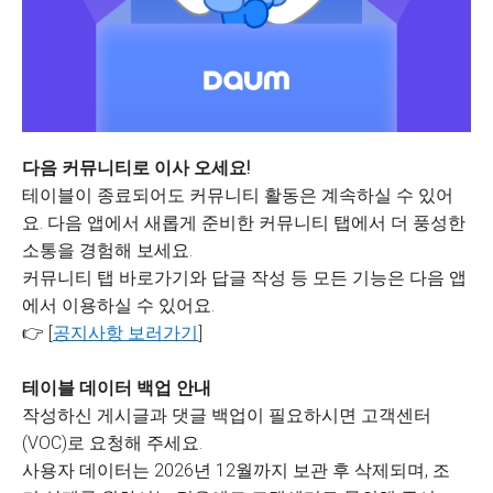
다음 커뮤니티로 이사 오세요!
테이블이 종료되어도 커뮤니티 활동은 계속하실 수 있어
요. 다음 앱에서 새롭게 준비한 커뮤니티 탭에서 더 풍성한
소통을 경험해 보세요.
커뮤니티 탭 바로가기와 답글 작성 등 모든 기능은 다음 앱
에서 이용하실 수 있어요.
👉 [
공지사항 보러가기
]
테이블 데이터 백업 안내
작성하신 게시글과 댓글 백업이 필요하시면 고객센터
(VOC)로 요청해 주세요.
사용자 데이터는 2026년 12월까지 보관 후 삭제되며, 조