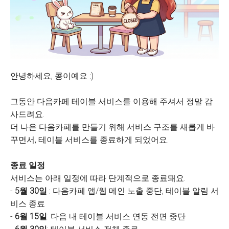
안녕하세요, 콩이예요 :)
그동안 다음카페 테이블 서비스를 이용해 주셔서 정말 감
사드려요.
더 나은 다음카페를 만들기 위해 서비스 구조를 새롭게 바
꾸면서, 테이블 서비스를 종료하게 되었어요.
종료 일정
서비스는 아래 일정에 따라 단계적으로 종료돼요.
-
5월 30일
: 다음카페 앱/웹 메인 노출 중단, 테이블 알림 서
비스 종료
-
6월 15일
: 다음 내 테이블 서비스 연동 전면 중단