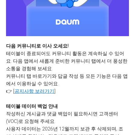
다음 커뮤니티로 이사 오세요!
테이블이 종료되어도 커뮤니티 활동은 계속하실 수 있어
요. 다음 앱에서 새롭게 준비한 커뮤니티 탭에서 더 풍성한
소통을 경험해 보세요.
커뮤니티 탭 바로가기와 답글 작성 등 모든 기능은 다음 앱
에서 이용하실 수 있어요.
👉 [
공지사항 보러가기
]
테이블 데이터 백업 안내
작성하신 게시글과 댓글 백업이 필요하시면 고객센터
(VOC)로 요청해 주세요.
사용자 데이터는 2026년 12월까지 보관 후 삭제되며, 조