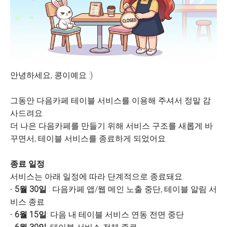
안녕하세요, 콩이예요 :)
그동안 다음카페 테이블 서비스를 이용해 주셔서 정말 감
사드려요.
더 나은 다음카페를 만들기 위해 서비스 구조를 새롭게 바
꾸면서, 테이블 서비스를 종료하게 되었어요.
종료 일정
서비스는 아래 일정에 따라 단계적으로 종료돼요.
-
5월 30일
: 다음카페 앱/웹 메인 노출 중단, 테이블 알림 서
비스 종료
-
6월 15일
: 다음 내 테이블 서비스 연동 전면 중단