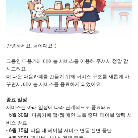
안녕하세요, 콩이예요 :)
그동안 다음카페 테이블 서비스를 이용해 주셔서 정말 감
사드려요.
더 나은 다음카페를 만들기 위해 서비스 구조를 새롭게 바
꾸면서, 테이블 서비스를 종료하게 되었어요.
종료 일정
서비스는 아래 일정에 따라 단계적으로 종료돼요.
-
5월 30일
: 다음카페 앱/웹 메인 노출 중단, 테이블 알림 서
비스 종료
-
6월 15일
: 다음 내 테이블 서비스 연동 전면 중단