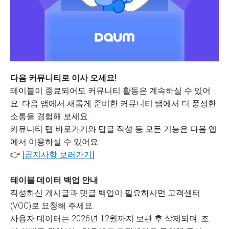
다음 커뮤니티로 이사 오세요!
테이블이 종료되어도 커뮤니티 활동은 계속하실 수 있어
요. 다음 앱에서 새롭게 준비한 커뮤니티 탭에서 더 풍성한
소통을 경험해 보세요.
커뮤니티 탭 바로가기와 답글 작성 등 모든 기능은 다음 앱
에서 이용하실 수 있어요.
👉 [
공지사항 보러가기
]
테이블 데이터 백업 안내
작성하신 게시글과 댓글 백업이 필요하시면 고객센터
(VOC)로 요청해 주세요.
사용자 데이터는 2026년 12월까지 보관 후 삭제되며, 조