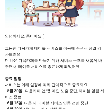
안녕하세요, 콩이예요 :)
그동안 다음카페 테이블 서비스를 이용해 주셔서 정말 감
사드려요.
더 나은 다음카페를 만들기 위해 서비스 구조를 새롭게 바
꾸면서, 테이블 서비스를 종료하게 되었어요.
종료 일정
서비스는 아래 일정에 따라 단계적으로 종료돼요.
-
5월 30일
: 다음카페 앱/웹 메인 노출 중단, 테이블 알림 서
비스 종료
-
6월 15일
: 다음 내 테이블 서비스 연동 전면 중단