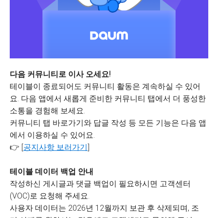
다음 커뮤니티로 이사 오세요!
테이블이 종료되어도 커뮤니티 활동은 계속하실 수 있어
요. 다음 앱에서 새롭게 준비한 커뮤니티 탭에서 더 풍성한
소통을 경험해 보세요.
커뮤니티 탭 바로가기와 답글 작성 등 모든 기능은 다음 앱
에서 이용하실 수 있어요.
👉 [
공지사항 보러가기
]
테이블 데이터 백업 안내
작성하신 게시글과 댓글 백업이 필요하시면 고객센터
(VOC)로 요청해 주세요.
사용자 데이터는 2026년 12월까지 보관 후 삭제되며, 조