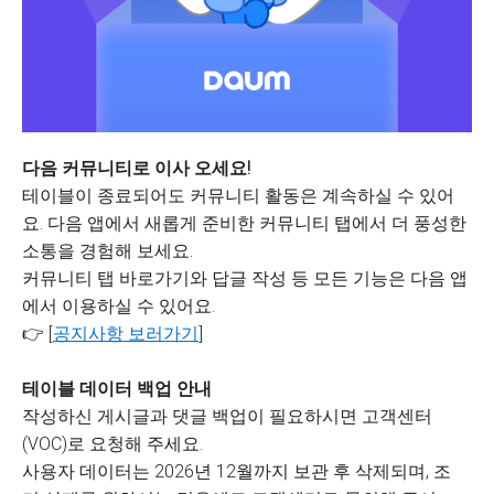
다음 커뮤니티로 이사 오세요!
테이블이 종료되어도 커뮤니티 활동은 계속하실 수 있어
요. 다음 앱에서 새롭게 준비한 커뮤니티 탭에서 더 풍성한
소통을 경험해 보세요.
커뮤니티 탭 바로가기와 답글 작성 등 모든 기능은 다음 앱
에서 이용하실 수 있어요.
👉 [
공지사항 보러가기
]
테이블 데이터 백업 안내
작성하신 게시글과 댓글 백업이 필요하시면 고객센터
(VOC)로 요청해 주세요.
사용자 데이터는 2026년 12월까지 보관 후 삭제되며, 조