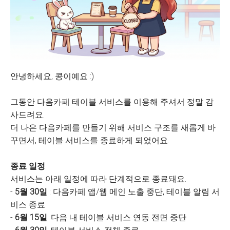
안녕하세요, 콩이예요 :)
그동안 다음카페 테이블 서비스를 이용해 주셔서 정말 감
사드려요.
더 나은 다음카페를 만들기 위해 서비스 구조를 새롭게 바
꾸면서, 테이블 서비스를 종료하게 되었어요.
종료 일정
서비스는 아래 일정에 따라 단계적으로 종료돼요.
-
5월 30일
: 다음카페 앱/웹 메인 노출 중단, 테이블 알림 서
비스 종료
-
6월 15일
: 다음 내 테이블 서비스 연동 전면 중단