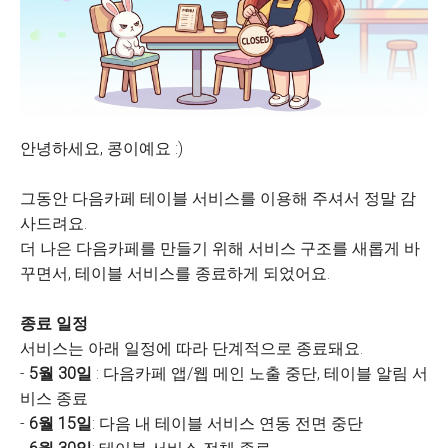
안녕하세요, 콩이예요 :)
그동안 다음카페 테이블 서비스를 이용해 주셔서 정말 감
사드려요.
더 나은 다음카페를 만들기 위해 서비스 구조를 새롭게 바
꾸면서, 테이블 서비스를 종료하게 되었어요.
종료 일정
서비스는 아래 일정에 따라 단계적으로 종료돼요.
-
5월 30일
: 다음카페 앱/웹 메인 노출 중단, 테이블 알림 서
비스 종료
-
6월 15일
: 다음 내 테이블 서비스 연동 전면 중단