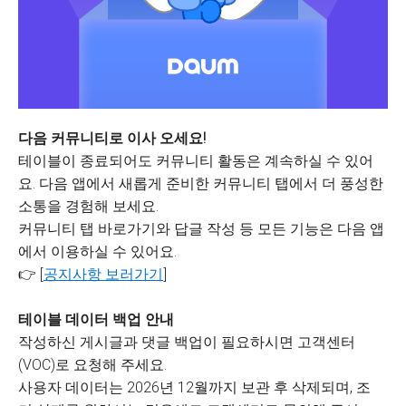
다음 커뮤니티로 이사 오세요!
테이블이 종료되어도 커뮤니티 활동은 계속하실 수 있어
요. 다음 앱에서 새롭게 준비한 커뮤니티 탭에서 더 풍성한
소통을 경험해 보세요.
커뮤니티 탭 바로가기와 답글 작성 등 모든 기능은 다음 앱
에서 이용하실 수 있어요.
👉 [
공지사항 보러가기
]
테이블 데이터 백업 안내
작성하신 게시글과 댓글 백업이 필요하시면 고객센터
(VOC)로 요청해 주세요.
사용자 데이터는 2026년 12월까지 보관 후 삭제되며, 조