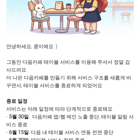
안녕하세요, 콩이예요 :)
그동안 다음카페 테이블 서비스를 이용해 주셔서 정말 감
사드려요.
더 나은 다음카페를 만들기 위해 서비스 구조를 새롭게 바
꾸면서, 테이블 서비스를 종료하게 되었어요.
종료 일정
서비스는 아래 일정에 따라 단계적으로 종료돼요.
-
5월 30일
: 다음카페 앱/웹 메인 노출 중단, 테이블 알림 서
비스 종료
-
6월 15일
: 다음 내 테이블 서비스 연동 전면 중단