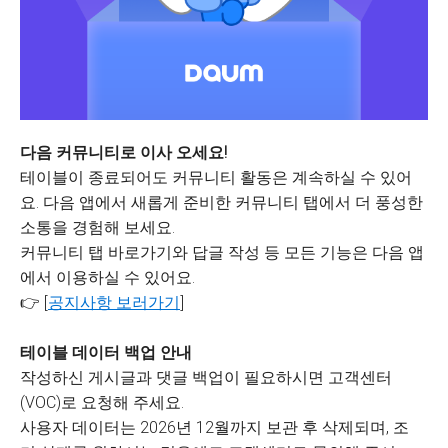
다음 커뮤니티로 이사 오세요!
테이블이 종료되어도 커뮤니티 활동은 계속하실 수 있어
요. 다음 앱에서 새롭게 준비한 커뮤니티 탭에서 더 풍성한
소통을 경험해 보세요.
커뮤니티 탭 바로가기와 답글 작성 등 모든 기능은 다음 앱
에서 이용하실 수 있어요.
👉 [
공지사항 보러가기
]
테이블 데이터 백업 안내
작성하신 게시글과 댓글 백업이 필요하시면 고객센터
(VOC)로 요청해 주세요.
사용자 데이터는 2026년 12월까지 보관 후 삭제되며, 조