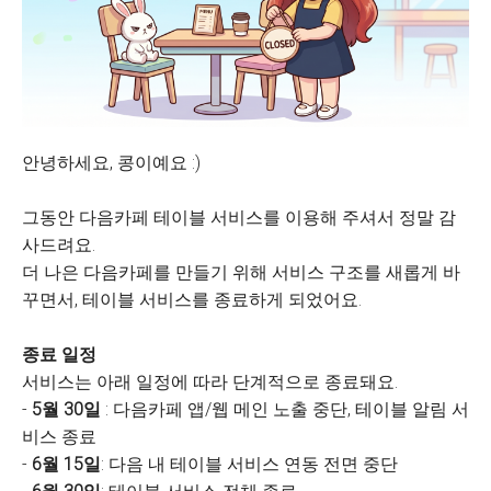
안녕하세요, 콩이예요 :)
그동안 다음카페 테이블 서비스를 이용해 주셔서 정말 감
사드려요.
더 나은 다음카페를 만들기 위해 서비스 구조를 새롭게 바
꾸면서, 테이블 서비스를 종료하게 되었어요.
종료 일정
서비스는 아래 일정에 따라 단계적으로 종료돼요.
-
5월 30일
: 다음카페 앱/웹 메인 노출 중단, 테이블 알림 서
비스 종료
-
6월 15일
: 다음 내 테이블 서비스 연동 전면 중단