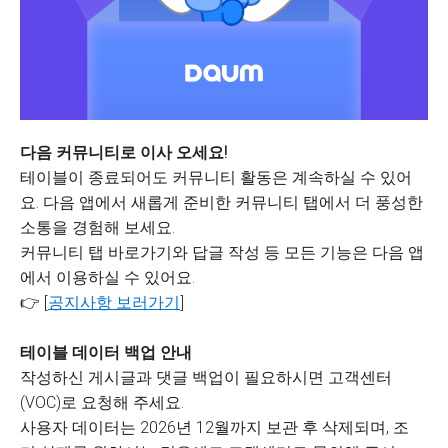
다음 커뮤니티로 이사 오세요!
테이블이 종료되어도 커뮤니티 활동은 계속하실 수 있어
요. 다음 앱에서 새롭게 준비한 커뮤니티 탭에서 더 풍성한
소통을 경험해 보세요.
커뮤니티 탭 바로가기와 답글 작성 등 모든 기능은 다음 앱
에서 이용하실 수 있어요.
👉 [
공지사항 보러가기
]
테이블 데이터 백업 안내
작성하신 게시글과 댓글 백업이 필요하시면 고객센터
(VOC)로 요청해 주세요.
사용자 데이터는 2026년 12월까지 보관 후 삭제되며, 조