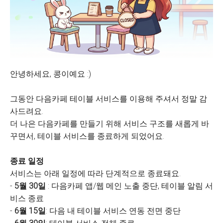
안녕하세요, 콩이예요 :)
그동안 다음카페 테이블 서비스를 이용해 주셔서 정말 감
사드려요.
더 나은 다음카페를 만들기 위해 서비스 구조를 새롭게 바
꾸면서, 테이블 서비스를 종료하게 되었어요.
종료 일정
서비스는 아래 일정에 따라 단계적으로 종료돼요.
-
5월 30일
: 다음카페 앱/웹 메인 노출 중단, 테이블 알림 서
비스 종료
-
6월 15일
: 다음 내 테이블 서비스 연동 전면 중단