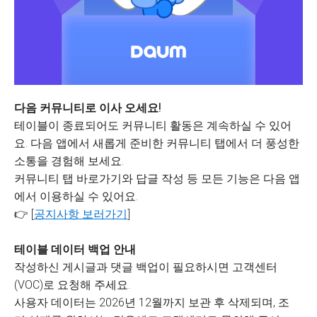
다음 커뮤니티로 이사 오세요!
테이블이 종료되어도 커뮤니티 활동은 계속하실 수 있어
요. 다음 앱에서 새롭게 준비한 커뮤니티 탭에서 더 풍성한
소통을 경험해 보세요.
커뮤니티 탭 바로가기와 답글 작성 등 모든 기능은 다음 앱
에서 이용하실 수 있어요.
👉 [
공지사항 보러가기
]
테이블 데이터 백업 안내
작성하신 게시글과 댓글 백업이 필요하시면 고객센터
(VOC)로 요청해 주세요.
사용자 데이터는 2026년 12월까지 보관 후 삭제되며, 조