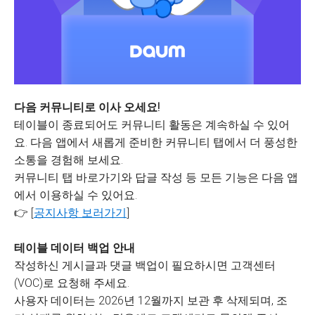
다음 커뮤니티로 이사 오세요!
테이블이 종료되어도 커뮤니티 활동은 계속하실 수 있어
요. 다음 앱에서 새롭게 준비한 커뮤니티 탭에서 더 풍성한
소통을 경험해 보세요.
커뮤니티 탭 바로가기와 답글 작성 등 모든 기능은 다음 앱
에서 이용하실 수 있어요.
👉 [
공지사항 보러가기
]
테이블 데이터 백업 안내
작성하신 게시글과 댓글 백업이 필요하시면 고객센터
(VOC)로 요청해 주세요.
사용자 데이터는 2026년 12월까지 보관 후 삭제되며, 조