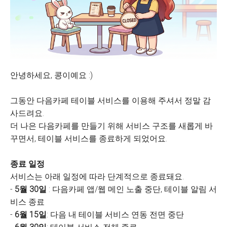
안녕하세요, 콩이예요 :)
그동안 다음카페 테이블 서비스를 이용해 주셔서 정말 감
사드려요.
더 나은 다음카페를 만들기 위해 서비스 구조를 새롭게 바
꾸면서, 테이블 서비스를 종료하게 되었어요.
종료 일정
서비스는 아래 일정에 따라 단계적으로 종료돼요.
-
5월 30일
: 다음카페 앱/웹 메인 노출 중단, 테이블 알림 서
비스 종료
-
6월 15일
: 다음 내 테이블 서비스 연동 전면 중단