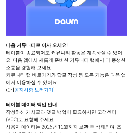
다음 커뮤니티로 이사 오세요!
테이블이 종료되어도 커뮤니티 활동은 계속하실 수 있어
요. 다음 앱에서 새롭게 준비한 커뮤니티 탭에서 더 풍성한
소통을 경험해 보세요.
커뮤니티 탭 바로가기와 답글 작성 등 모든 기능은 다음 앱
에서 이용하실 수 있어요.
👉 [
공지사항 보러가기
]
테이블 데이터 백업 안내
작성하신 게시글과 댓글 백업이 필요하시면 고객센터
(VOC)로 요청해 주세요.
사용자 데이터는 2026년 12월까지 보관 후 삭제되며, 조