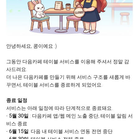
안녕하세요, 콩이예요 :)
그동안 다음카페 테이블 서비스를 이용해 주셔서 정말 감
사드려요.
더 나은 다음카페를 만들기 위해 서비스 구조를 새롭게 바
꾸면서, 테이블 서비스를 종료하게 되었어요.
종료 일정
서비스는 아래 일정에 따라 단계적으로 종료돼요.
-
5월 30일
: 다음카페 앱/웹 메인 노출 중단, 테이블 알림 서
비스 종료
-
6월 15일
: 다음 내 테이블 서비스 연동 전면 중단