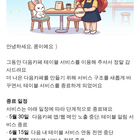
안녕하세요, 콩이예요 :)
그동안 다음카페 테이블 서비스를 이용해 주셔서 정말 감
사드려요.
더 나은 다음카페를 만들기 위해 서비스 구조를 새롭게 바
꾸면서, 테이블 서비스를 종료하게 되었어요.
종료 일정
서비스는 아래 일정에 따라 단계적으로 종료돼요.
-
5월 30일
: 다음카페 앱/웹 메인 노출 중단, 테이블 알림 서
비스 종료
-
6월 15일
: 다음 내 테이블 서비스 연동 전면 중단