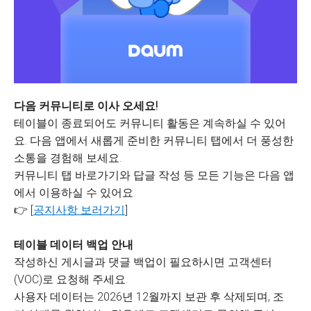
다음 커뮤니티로 이사 오세요!
테이블이 종료되어도 커뮤니티 활동은 계속하실 수 있어
요. 다음 앱에서 새롭게 준비한 커뮤니티 탭에서 더 풍성한
소통을 경험해 보세요.
커뮤니티 탭 바로가기와 답글 작성 등 모든 기능은 다음 앱
에서 이용하실 수 있어요.
👉 [
공지사항 보러가기
]
테이블 데이터 백업 안내
작성하신 게시글과 댓글 백업이 필요하시면 고객센터
(VOC)로 요청해 주세요.
사용자 데이터는 2026년 12월까지 보관 후 삭제되며, 조